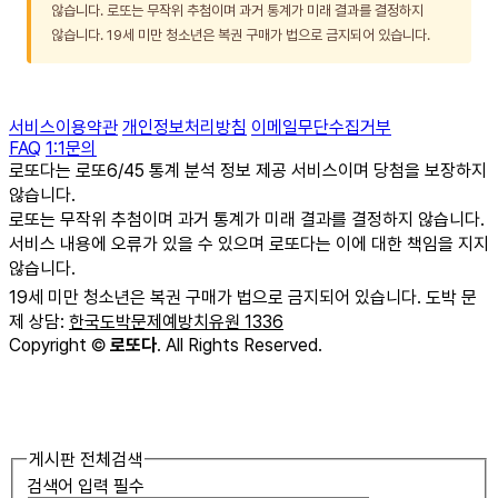
않습니다. 로또는 무작위 추첨이며 과거 통계가 미래 결과를 결정하지
않습니다. 19세 미만 청소년은 복권 구매가 법으로 금지되어 있습니다.
서비스이용약관
개인정보처리방침
이메일무단수집거부
FAQ
1:1문의
로또다는 로또6/45 통계 분석 정보 제공 서비스이며 당첨을 보장하지
않습니다.
로또는 무작위 추첨이며 과거 통계가 미래 결과를 결정하지 않습니다.
서비스 내용에 오류가 있을 수 있으며 로또다는 이에 대한 책임을 지지
않습니다.
19세 미만 청소년은 복권 구매가 법으로 금지되어 있습니다. 도박 문
제 상담:
한국도박문제예방치유원 1336
Copyright
©
로또다
. All Rights Reserved.
게시판 전체검색
검색어 입력 필수