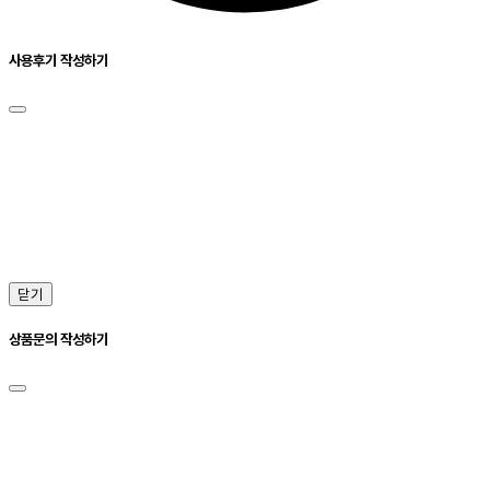
사용후기 작성하기
닫기
상품문의 작성하기