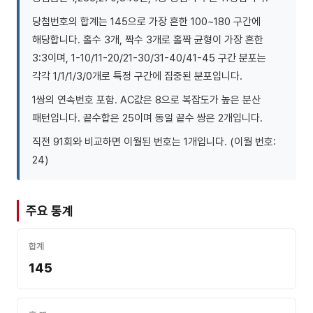
당첨번호의 합계는 145으로 가장 흔한 100~180 구간에
해당합니다. 홀수 3개, 짝수 3개로 홀짝 균형이 가장 흔한
3:3이며, 1-10/11-20/21-30/31-40/41-45 구간 분포는
각각 1/1/1/3/0개로 특정 구간에 집중된 분포입니다.
1쌍의 연속번호 포함. AC값은 8으로 복잡도가 높은 분산
패턴입니다. 끝수합은 25이며 동일 끝수 쌍은 2개입니다.
직전 91회와 비교하면 이월된 번호는 1개입니다. (이월 번호:
24)
주요 통계
합계
145