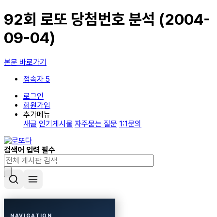
92회 로또 당첨번호 분석 (2004-
09-04)
본문 바로가기
접속자 5
로그인
회원가입
추가메뉴
새글
인기게시물
자주묻는 질문
1:1문의
검색어 입력 필수
NAVIGATION