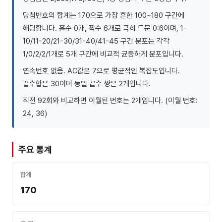
당첨번호의 합계는 170으로 가장 흔한 100~180 구간에
해당합니다. 홀수 0개, 짝수 6개로 극히 드문 0:6이며, 1-
10/11-20/21-30/31-40/41-45 구간 분포는 각각
1/0/2/2/1개로 5개 구간에 비교적 균등하게 분포입니다.
연속번호 없음. AC값은 7으로 평균적인 복잡도입니다.
끝수합은 30이며 동일 끝수 쌍은 2개입니다.
직전 92회와 비교하면 이월된 번호는 2개입니다. (이월 번호:
24, 36)
주요 통계
합계
170