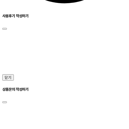
사용후기 작성하기
닫기
상품문의 작성하기