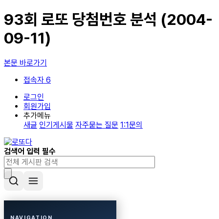
93회 로또 당첨번호 분석 (2004-
09-11)
본문 바로가기
접속자 6
로그인
회원가입
추가메뉴
새글
인기게시물
자주묻는 질문
1:1문의
검색어 입력 필수
NAVIGATION