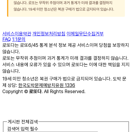
않습니다. 로또는 무작위 추첨이며 과거 통계가 미래 결과를 결정하지
않습니다. 19세 미만 청소년은 복권 구매가 법으로 금지되어 있습니다.
서비스이용약관
개인정보처리방침
이메일무단수집거부
FAQ
1:1문의
로또다는 로또6/45 통계 분석 정보 제공 서비스이며 당첨을 보장하지
않습니다.
로또는 무작위 추첨이며 과거 통계가 미래 결과를 결정하지 않습니다.
서비스 내용에 오류가 있을 수 있으며 로또다는 이에 대한 책임을 지지
않습니다.
19세 미만 청소년은 복권 구매가 법으로 금지되어 있습니다. 도박 문
제 상담:
한국도박문제예방치유원 1336
Copyright
©
로또다
. All Rights Reserved.
게시판 전체검색
검색어 입력 필수