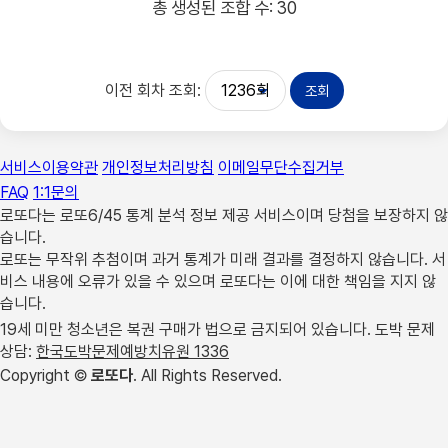
총 생성된 조합 수: 30
이전 회차 조회:
서비스이용약관
개인정보처리방침
이메일무단수집거부
FAQ
1:1문의
로또다는 로또6/45 통계 분석 정보 제공 서비스이며 당첨을 보장하지 않
습니다.
로또는 무작위 추첨이며 과거 통계가 미래 결과를 결정하지 않습니다. 서
비스 내용에 오류가 있을 수 있으며 로또다는 이에 대한 책임을 지지 않
습니다.
19세 미만 청소년은 복권 구매가 법으로 금지되어 있습니다. 도박 문제
상담:
한국도박문제예방치유원 1336
Copyright
©
로또다
. All Rights Reserved.