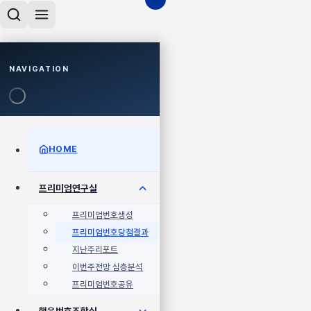
NAVIGATION
HOME
프리미엄연구실
프리미엄번호생성
프리미엄번호당첨결과
지난주리포트
이번주전망 심층분석
프리미엄번호공유
행운번호조합실