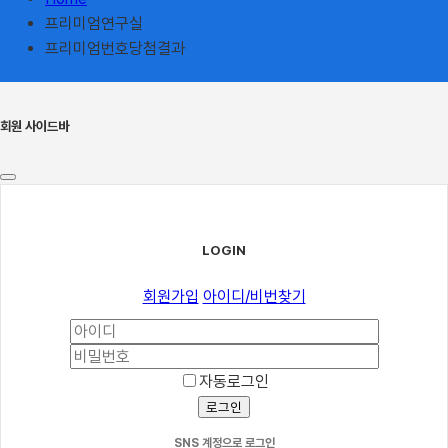
프리미엄연구실
프리미엄번호당첨결과
회원 사이드바
LOGIN
회원가입
아이디/비번찾기
자동로그인
로그인
SNS 계정으로 로그인