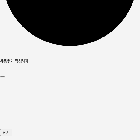
사용후기 작성하기
닫기