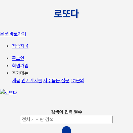
로또다
본문 바로가기
접속자 4
로그인
회원가입
추가메뉴
새글
인기게시물
자주묻는 질문
1:1문의
검색어 입력 필수