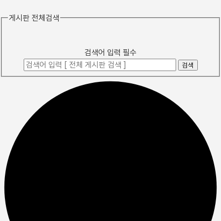
게시판 전체검색
검색어 입력 필수
검색