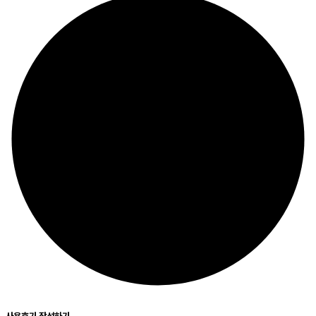
사용후기 작성하기