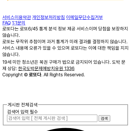
서비스이용약관
개인정보처리방침
이메일무단수집거부
FAQ
1:1문의
로또다는 로또6/45 통계 분석 정보 제공 서비스이며 당첨을 보장하지
않습니다.
로또는 무작위 추첨이며 과거 통계가 미래 결과를 결정하지 않습니다.
서비스 내용에 오류가 있을 수 있으며 로또다는 이에 대한 책임을 지지
않습니다.
19세 미만 청소년은 복권 구매가 법으로 금지되어 있습니다. 도박 문
제 상담:
한국도박문제예방치유원 1336
Copyright
©
로또다
. All Rights Reserved.
게시판 전체검색
검색어 입력 필수
검색