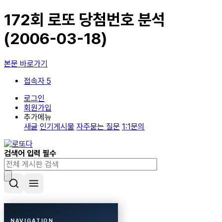
172회 로또 당첨번호 분석
(2006-03-18)
본문 바로가기
접속자 5
로그인
회원가입
추가메뉴
새글
인기게시물
자주묻는 질문
1:1문의
검색어 입력 필수
NAVIGATION