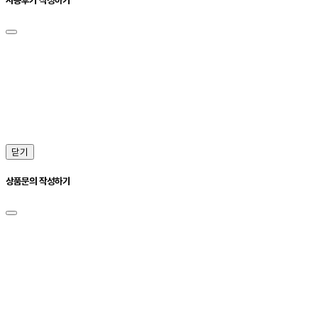
닫기
상품문의 작성하기