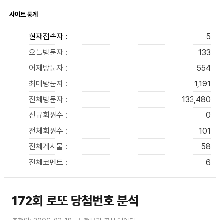
사이트 통계
현재접속자 :
5
오늘방문자 :
133
어제방문자 :
554
최대방문자 :
1,191
전체방문자 :
133,480
신규회원수 :
0
전체회원수 :
101
전체게시물 :
58
전체코멘트 :
6
172회 로또 당첨번호 분석