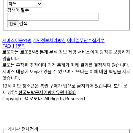
검색어
필수
검색
서비스이용약관
개인정보처리방침
이메일무단수집거부
FAQ
1:1문의
로또다는 로또6/45 통계 분석 정보 제공 서비스이며 당첨을 보장하지
않습니다.
로또는 무작위 추첨이며 과거 통계가 미래 결과를 결정하지 않습니다.
서비스 내용에 오류가 있을 수 있으며 로또다는 이에 대한 책임을 지지
않습니다.
19세 미만 청소년은 복권 구매가 법으로 금지되어 있습니다. 도박 문
제 상담:
한국도박문제예방치유원 1336
Copyright
©
로또다
. All Rights Reserved.
게시판 전체검색