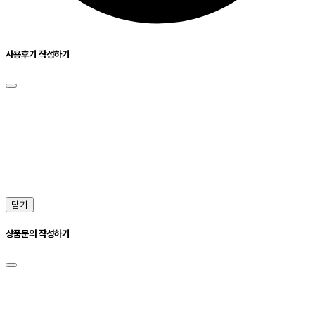
사용후기 작성하기
닫기
상품문의 작성하기