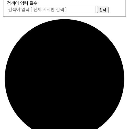
검색어 입력 필수
검색