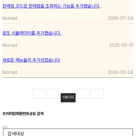
판매점 코드로 판매점을 조회하는 기능을 추가했습니다.
Nomad
2026-07-04
로또 시뮬레이터를 추가했습니다.
Nomad
2026-05-21
새로운 메뉴들이 추가되었습니다
Nomad
2026-05-04
1
페이지
프리미엄회원번호공유 검색
검색대상