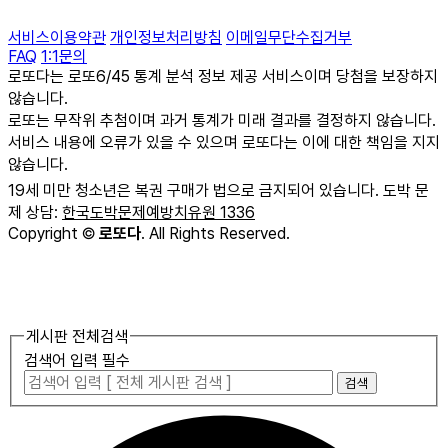
서비스이용약관
개인정보처리방침
이메일무단수집거부
FAQ
1:1문의
로또다는 로또6/45 통계 분석 정보 제공 서비스이며 당첨을 보장하지
않습니다.
로또는 무작위 추첨이며 과거 통계가 미래 결과를 결정하지 않습니다.
서비스 내용에 오류가 있을 수 있으며 로또다는 이에 대한 책임을 지지
않습니다.
19세 미만 청소년은 복권 구매가 법으로 금지되어 있습니다. 도박 문
제 상담:
한국도박문제예방치유원 1336
Copyright
©
로또다
. All Rights Reserved.
게시판 전체검색
검색어 입력 필수
검색