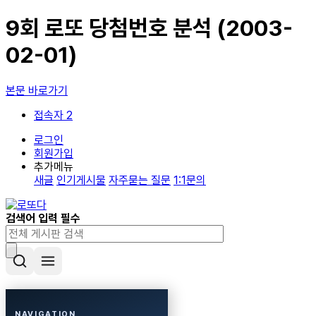
9회 로또 당첨번호 분석 (2003-
02-01)
본문 바로가기
접속자 2
로그인
회원가입
추가메뉴
새글
인기게시물
자주묻는 질문
1:1문의
검색어 입력 필수
NAVIGATION