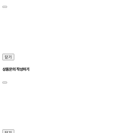
닫기
상품문의 작성하기
닫기