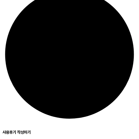
사용후기 작성하기