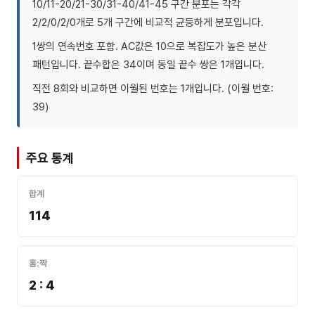
10/11-20/21-30/31-40/41-45 구간 분포는 각각
2/2/0/2/0개로 5개 구간에 비교적 균등하게 분포입니다.
1쌍의 연속번호 포함. AC값은 10으로 복잡도가 높은 분산
패턴입니다. 끝수합은 34이며 동일 끝수 쌍은 1개입니다.
직전 8회와 비교하면 이월된 번호는 1개입니다. (이월 번호:
39)
주요 통계
합계
114
홀:짝
2 : 4