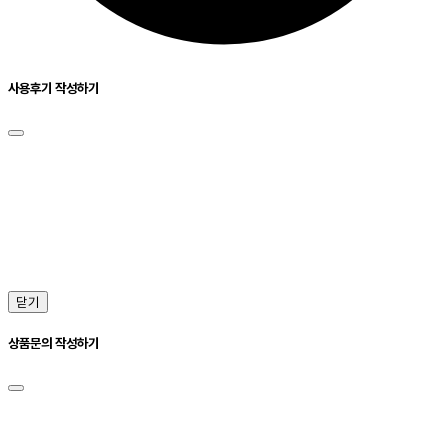
사용후기 작성하기
닫기
상품문의 작성하기