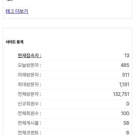
태그 더보기
사이트 통계
현재접속자 :
13
오늘방문자 :
485
어제방문자 :
511
최대방문자 :
1,191
전체방문자 :
132,751
신규회원수 :
0
전체회원수 :
100
전체게시물 :
58
전체코멘트 :
6