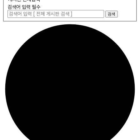
검색어 입력 필수
검색