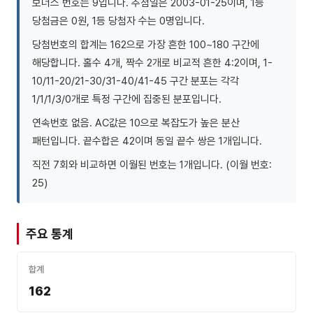
보너스 번호는 9입니다. 추첨일은 2003-01-25이며, 1등
당첨금은 0원, 1등 당첨자 수는 0명입니다.
당첨번호의 합계는 162으로 가장 흔한 100~180 구간에
해당합니다. 홀수 4개, 짝수 2개로 비교적 흔한 4:2이며, 1-
10/11-20/21-30/31-40/41-45 구간 분포는 각각
1/1/1/3/0개로 특정 구간에 집중된 분포입니다.
연속번호 없음. AC값은 10으로 복잡도가 높은 분산
패턴입니다. 끝수합은 42이며 동일 끝수 쌍은 1개입니다.
직전 7회와 비교하면 이월된 번호는 1개입니다. (이월 번호:
25)
주요 통계
합계
162