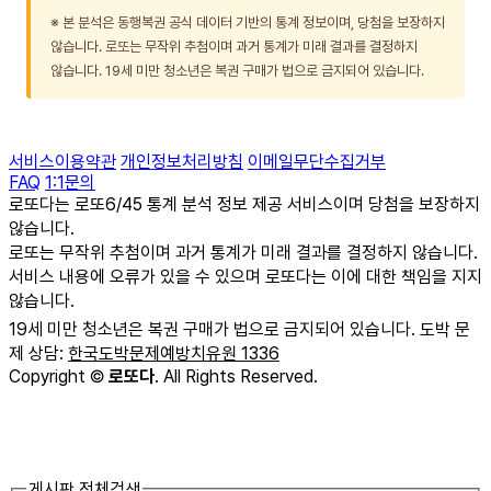
※ 본 분석은 동행복권 공식 데이터 기반의 통계 정보이며, 당첨을 보장하지
않습니다. 로또는 무작위 추첨이며 과거 통계가 미래 결과를 결정하지
않습니다. 19세 미만 청소년은 복권 구매가 법으로 금지되어 있습니다.
서비스이용약관
개인정보처리방침
이메일무단수집거부
FAQ
1:1문의
로또다는 로또6/45 통계 분석 정보 제공 서비스이며 당첨을 보장하지
않습니다.
로또는 무작위 추첨이며 과거 통계가 미래 결과를 결정하지 않습니다.
서비스 내용에 오류가 있을 수 있으며 로또다는 이에 대한 책임을 지지
않습니다.
19세 미만 청소년은 복권 구매가 법으로 금지되어 있습니다. 도박 문
제 상담:
한국도박문제예방치유원 1336
Copyright
©
로또다
. All Rights Reserved.
게시판 전체검색