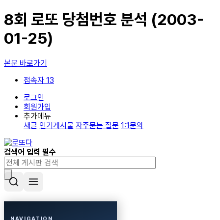
8회 로또 당첨번호 분석 (2003-
01-25)
본문 바로가기
접속자 13
로그인
회원가입
추가메뉴
새글
인기게시물
자주묻는 질문
1:1문의
검색어 입력 필수
NAVIGATION