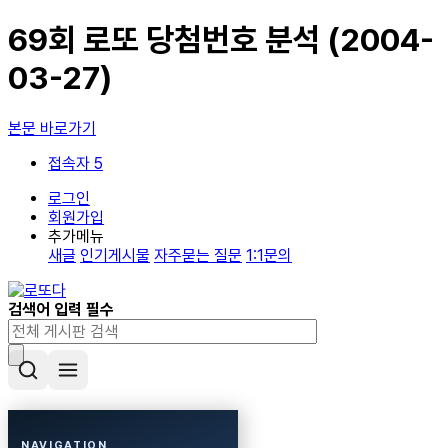
69회 로또 당첨번호 분석 (2004-
03-27)
본문 바로가기
접속자 5
로그인
회원가입
추가메뉴
새글
인기게시물
자주묻는 질문
1:1문의
검색어 입력 필수
NAVIGATION