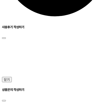
사용후기 작성하기
닫기
상품문의 작성하기