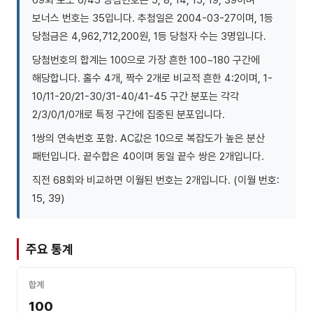
보너스 번호는 35입니다. 추첨일은 2004-03-27이며, 1등
당첨금은 4,962,712,200원, 1등 당첨자 수는 3명입니다.
당첨번호의 합계는 100으로 가장 흔한 100~180 구간에
해당합니다. 홀수 4개, 짝수 2개로 비교적 흔한 4:2이며, 1-
10/11-20/21-30/31-40/41-45 구간 분포는 각각
2/3/0/1/0개로 특정 구간에 집중된 분포입니다.
1쌍의 연속번호 포함. AC값은 10으로 복잡도가 높은 분산
패턴입니다. 끝수합은 40이며 동일 끝수 쌍은 2개입니다.
직전 68회와 비교하면 이월된 번호는 2개입니다. (이월 번호:
15, 39)
주요 통계
합계
100