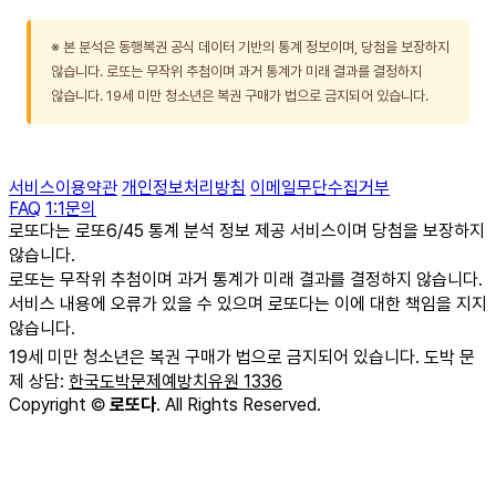
※ 본 분석은 동행복권 공식 데이터 기반의 통계 정보이며, 당첨을 보장하지
않습니다. 로또는 무작위 추첨이며 과거 통계가 미래 결과를 결정하지
않습니다. 19세 미만 청소년은 복권 구매가 법으로 금지되어 있습니다.
서비스이용약관
개인정보처리방침
이메일무단수집거부
FAQ
1:1문의
로또다는 로또6/45 통계 분석 정보 제공 서비스이며 당첨을 보장하지
않습니다.
로또는 무작위 추첨이며 과거 통계가 미래 결과를 결정하지 않습니다.
서비스 내용에 오류가 있을 수 있으며 로또다는 이에 대한 책임을 지지
않습니다.
19세 미만 청소년은 복권 구매가 법으로 금지되어 있습니다. 도박 문
제 상담:
한국도박문제예방치유원 1336
Copyright
©
로또다
. All Rights Reserved.