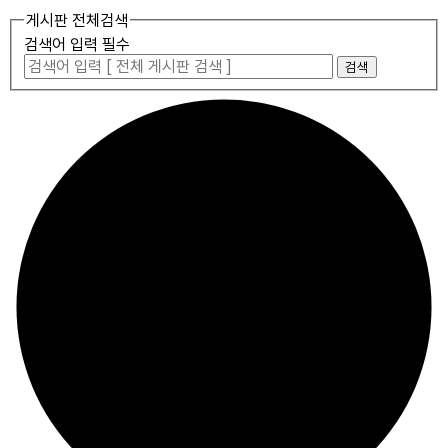
게시판 전체검색
검색어 입력 필수
검색