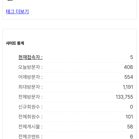
태그 더보기
사이트 통계
현재접속자 :
5
오늘방문자 :
408
어제방문자 :
554
최대방문자 :
1,191
전체방문자 :
133,755
신규회원수 :
0
전체회원수 :
101
전체게시물 :
58
전체코멘트 :
6