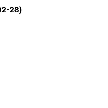
2-28)