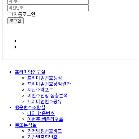
자동로그인
로그인
프리미엄연구실
프리미엄번호생성
프리미엄번호당첨결과
지난주리포트
이번주전망 심층분석
프리미엄번호공유
행운번호조합실
나의 행운번호
이번주 행운리포트
로또분석실
과거당첨번호비교
기간별출현번호