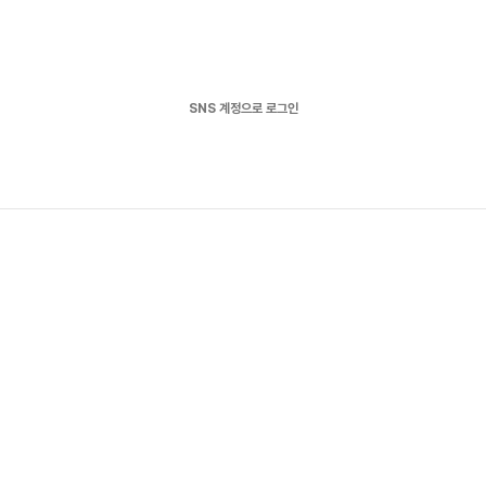
SNS 계정으로 로그인