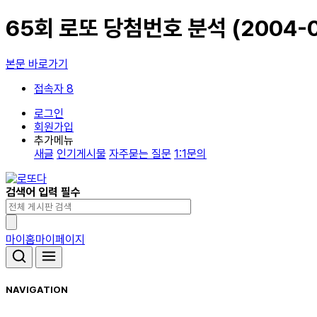
65회 로또 당첨번호 분석 (2004-0
본문 바로가기
접속자 8
로그인
회원가입
추가메뉴
새글
인기게시물
자주묻는 질문
1:1문의
검색어 입력 필수
마이홈
마이페이지
NAVIGATION