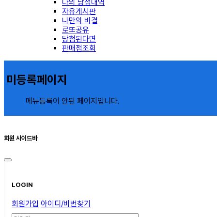
나의 당첨내역
자유게시판
나만의 비결
로또공유
당첨된다면
판매점조회
미등록페이지
메뉴등록이 안된 페이지입니다.
회원 사이드바
LOGIN
회원가입
아이디/비번찾기