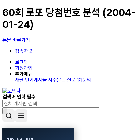
60회 로또 당첨번호 분석 (2004-
01-24)
본문 바로가기
접속자 2
로그인
회원가입
추가메뉴
새글
인기게시물
자주묻는 질문
1:1문의
검색어 입력 필수
NAVIGATION