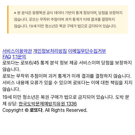
※ 본 분석은 동행복권 공식 데이터 기반의 통계 정보이며, 당첨을 보장하지
않습니다. 로또는 무작위 추첨이며 과거 통계가 미래 결과를 결정하지
않습니다. 19세 미만 청소년은 복권 구매가 법으로 금지되어 있습니다.
서비스이용약관
개인정보처리방침
이메일무단수집거부
FAQ
1:1문의
로또다는 로또6/45 통계 분석 정보 제공 서비스이며 당첨을 보장하지
않습니다.
로또는 무작위 추첨이며 과거 통계가 미래 결과를 결정하지 않습니다.
서비스 내용에 오류가 있을 수 있으며 로또다는 이에 대한 책임을 지지
않습니다.
19세 미만 청소년은 복권 구매가 법으로 금지되어 있습니다. 도박 문
제 상담:
한국도박문제예방치유원 1336
Copyright
©
로또다
. All Rights Reserved.