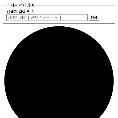
게시판 전체검색
검색어 입력 필수
검색