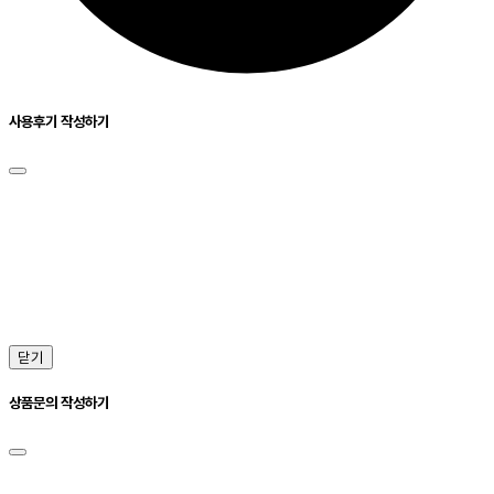
사용후기 작성하기
닫기
상품문의 작성하기