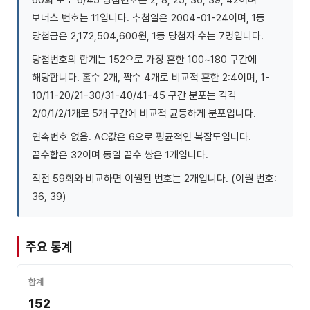
보너스 번호는 11입니다. 추첨일은 2004-01-24이며, 1등
당첨금은 2,172,504,600원, 1등 당첨자 수는 7명입니다.
당첨번호의 합계는 152으로 가장 흔한 100~180 구간에
해당합니다. 홀수 2개, 짝수 4개로 비교적 흔한 2:4이며, 1-
10/11-20/21-30/31-40/41-45 구간 분포는 각각
2/0/1/2/1개로 5개 구간에 비교적 균등하게 분포입니다.
연속번호 없음. AC값은 6으로 평균적인 복잡도입니다.
끝수합은 32이며 동일 끝수 쌍은 1개입니다.
직전 59회와 비교하면 이월된 번호는 2개입니다. (이월 번호:
36, 39)
주요 통계
합계
152