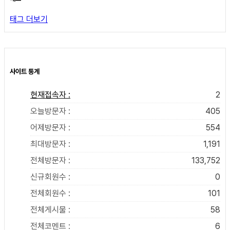
태그 더보기
사이트 통계
현재접속자 :
2
오늘방문자 :
405
어제방문자 :
554
최대방문자 :
1,191
전체방문자 :
133,752
신규회원수 :
0
전체회원수 :
101
전체게시물 :
58
전체코멘트 :
6