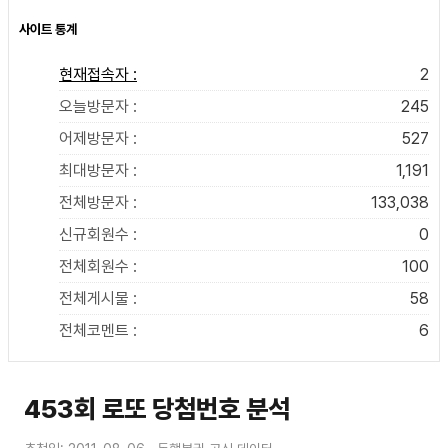
사이트 통계
현재접속자 :
2
오늘방문자 :
245
어제방문자 :
527
최대방문자 :
1,191
전체방문자 :
133,038
신규회원수 :
0
전체회원수 :
100
전체게시물 :
58
전체코멘트 :
6
453회 로또 당첨번호 분석