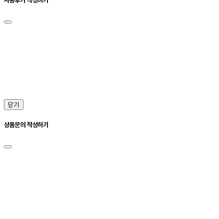
닫기
상품문의 작성하기