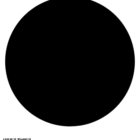
사용후기 작성하기