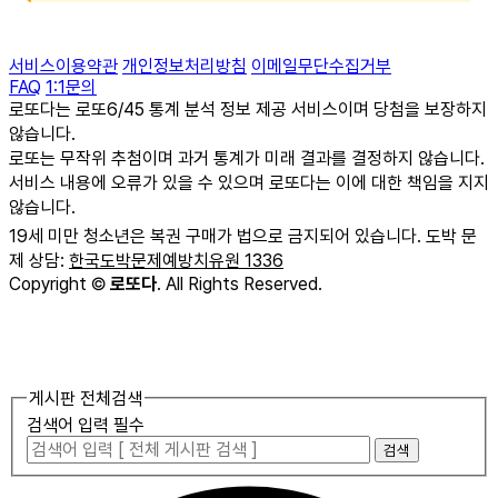
서비스이용약관
개인정보처리방침
이메일무단수집거부
FAQ
1:1문의
로또다는 로또6/45 통계 분석 정보 제공 서비스이며 당첨을 보장하지
않습니다.
로또는 무작위 추첨이며 과거 통계가 미래 결과를 결정하지 않습니다.
서비스 내용에 오류가 있을 수 있으며 로또다는 이에 대한 책임을 지지
않습니다.
19세 미만 청소년은 복권 구매가 법으로 금지되어 있습니다. 도박 문
제 상담:
한국도박문제예방치유원 1336
Copyright
©
로또다
. All Rights Reserved.
게시판 전체검색
검색어 입력 필수
검색