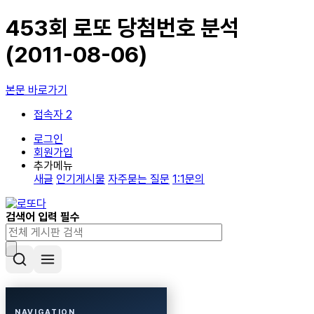
453회 로또 당첨번호 분석
(2011-08-06)
본문 바로가기
접속자 2
로그인
회원가입
추가메뉴
새글
인기게시물
자주묻는 질문
1:1문의
검색어 입력 필수
NAVIGATION