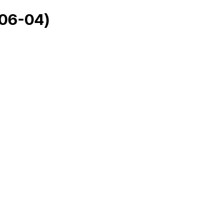
06-04)