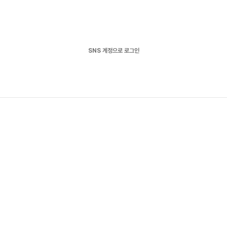
SNS 계정으로 로그인