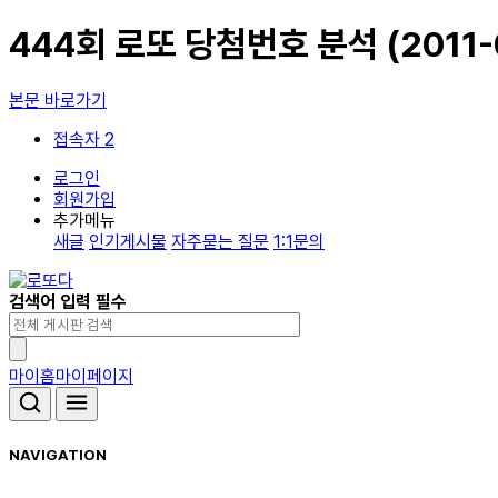
444회 로또 당첨번호 분석 (2011-
본문 바로가기
접속자 2
로그인
회원가입
추가메뉴
새글
인기게시물
자주묻는 질문
1:1문의
검색어 입력 필수
마이홈
마이페이지
NAVIGATION