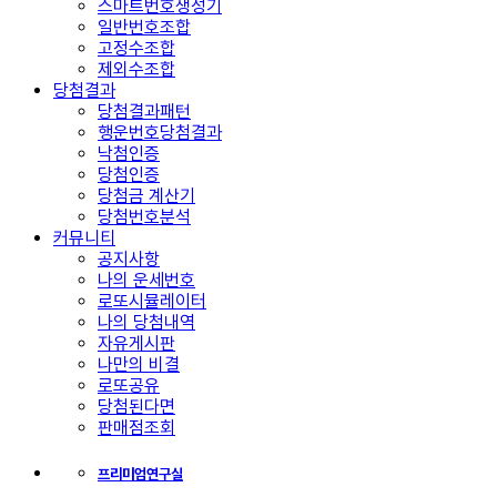
스마트번호생성기
일반번호조합
고정수조합
제외수조합
당첨결과
당첨결과패턴
행운번호당첨결과
낙첨인증
당첨인증
당첨금 계산기
당첨번호분석
커뮤니티
공지사항
나의 운세번호
로또시뮬레이터
나의 당첨내역
자유게시판
나만의 비결
로또공유
당첨된다면
판매점조회
프리미엄연구실