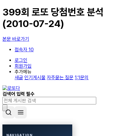
399회 로또 당첨번호 분석
(2010-07-24)
본문 바로가기
접속자 10
로그인
회원가입
추가메뉴
새글
인기게시물
자주묻는 질문
1:1문의
검색어 입력 필수
NAVIGATION