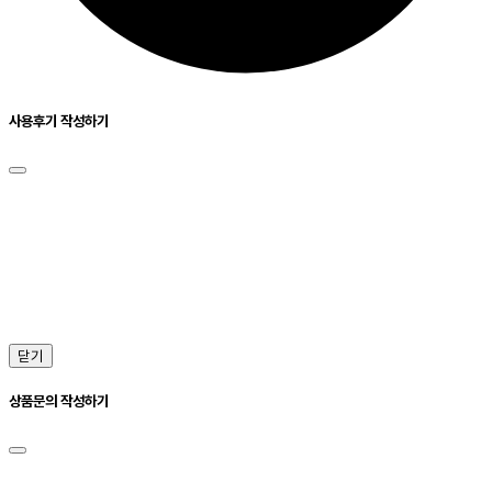
사용후기 작성하기
닫기
상품문의 작성하기