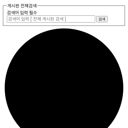
게시판 전체검색
검색어 입력 필수
검색