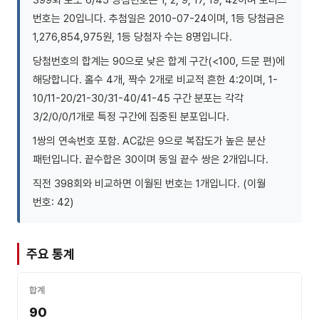
번호는 20입니다. 추첨일은 2010-07-24이며, 1등 당첨금은
1,276,854,975원, 1등 당첨자 수는 8명입니다.
당첨번호의 합계는 90으로 낮은 합계 구간(<100, 드문 편)에
해당합니다. 홀수 4개, 짝수 2개로 비교적 흔한 4:2이며, 1-
10/11-20/21-30/31-40/41-45 구간 분포는 각각
3/2/0/0/1개로 특정 구간에 집중된 분포입니다.
1쌍의 연속번호 포함. AC값은 9으로 복잡도가 높은 분산
패턴입니다. 끝수합은 30이며 동일 끝수 쌍은 2개입니다.
직전 398회와 비교하면 이월된 번호는 1개입니다. (이월
번호: 42)
주요 통계
합계
90