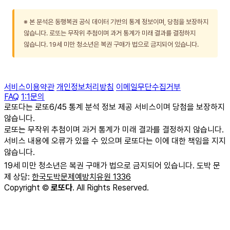
※ 본 분석은 동행복권 공식 데이터 기반의 통계 정보이며, 당첨을 보장하지
않습니다. 로또는 무작위 추첨이며 과거 통계가 미래 결과를 결정하지
않습니다. 19세 미만 청소년은 복권 구매가 법으로 금지되어 있습니다.
서비스이용약관
개인정보처리방침
이메일무단수집거부
FAQ
1:1문의
로또다는 로또6/45 통계 분석 정보 제공 서비스이며 당첨을 보장하지
않습니다.
로또는 무작위 추첨이며 과거 통계가 미래 결과를 결정하지 않습니다.
서비스 내용에 오류가 있을 수 있으며 로또다는 이에 대한 책임을 지지
않습니다.
19세 미만 청소년은 복권 구매가 법으로 금지되어 있습니다. 도박 문
제 상담:
한국도박문제예방치유원 1336
Copyright
©
로또다
. All Rights Reserved.