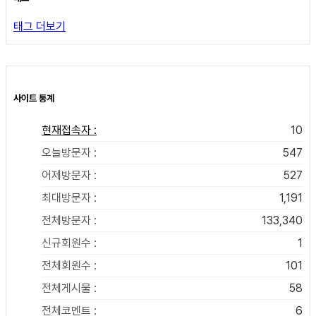
태그 더보기
사이트 통계
현재접속자 :
10
오늘방문자 :
547
어제방문자 :
527
최대방문자 :
1,191
전체방문자 :
133,340
신규회원수 :
1
전체회원수 :
101
전체게시물 :
58
전체코멘트 :
6