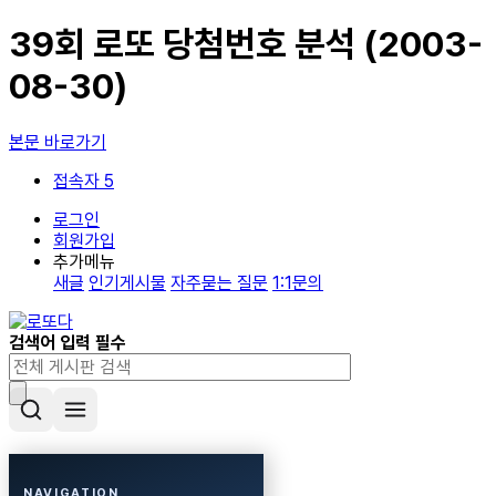
39회 로또 당첨번호 분석 (2003-
08-30)
본문 바로가기
접속자 5
로그인
회원가입
추가메뉴
새글
인기게시물
자주묻는 질문
1:1문의
검색어 입력 필수
NAVIGATION