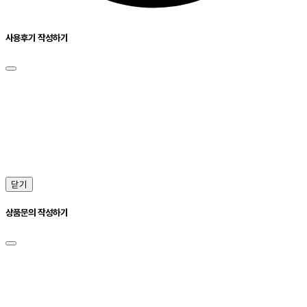
사용후기 작성하기
닫기
상품문의 작성하기