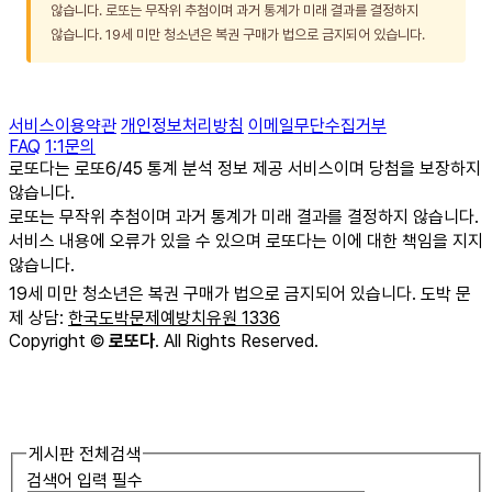
않습니다. 로또는 무작위 추첨이며 과거 통계가 미래 결과를 결정하지
않습니다. 19세 미만 청소년은 복권 구매가 법으로 금지되어 있습니다.
서비스이용약관
개인정보처리방침
이메일무단수집거부
FAQ
1:1문의
로또다는 로또6/45 통계 분석 정보 제공 서비스이며 당첨을 보장하지
않습니다.
로또는 무작위 추첨이며 과거 통계가 미래 결과를 결정하지 않습니다.
서비스 내용에 오류가 있을 수 있으며 로또다는 이에 대한 책임을 지지
않습니다.
19세 미만 청소년은 복권 구매가 법으로 금지되어 있습니다. 도박 문
제 상담:
한국도박문제예방치유원 1336
Copyright
©
로또다
. All Rights Reserved.
게시판 전체검색
검색어 입력 필수