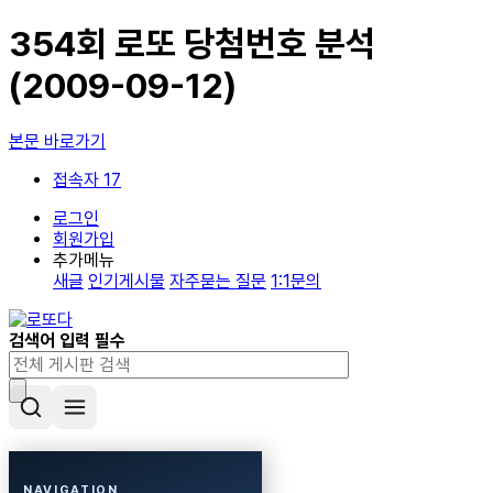
354회 로또 당첨번호 분석
(2009-09-12)
본문 바로가기
접속자 17
로그인
회원가입
추가메뉴
새글
인기게시물
자주묻는 질문
1:1문의
검색어 입력 필수
NAVIGATION