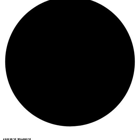
사용후기 작성하기