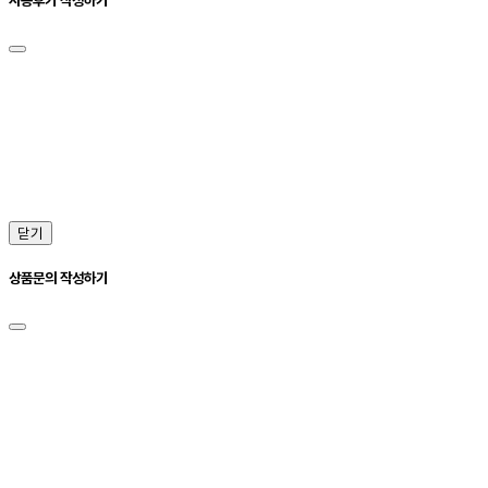
닫기
상품문의 작성하기