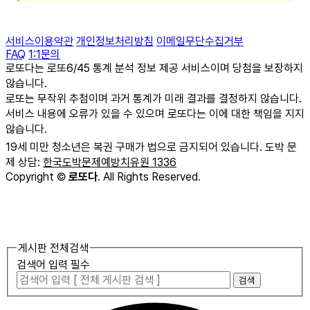
서비스이용약관
개인정보처리방침
이메일무단수집거부
FAQ
1:1문의
로또다는 로또6/45 통계 분석 정보 제공 서비스이며 당첨을 보장하지
않습니다.
로또는 무작위 추첨이며 과거 통계가 미래 결과를 결정하지 않습니다.
서비스 내용에 오류가 있을 수 있으며 로또다는 이에 대한 책임을 지지
않습니다.
19세 미만 청소년은 복권 구매가 법으로 금지되어 있습니다. 도박 문
제 상담:
한국도박문제예방치유원 1336
Copyright
©
로또다
. All Rights Reserved.
게시판 전체검색
검색어 입력 필수
검색