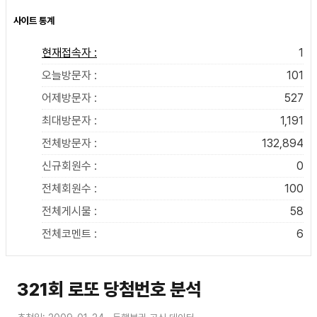
사이트 통계
현재접속자 :
1
오늘방문자 :
101
어제방문자 :
527
최대방문자 :
1,191
전체방문자 :
132,894
신규회원수 :
0
전체회원수 :
100
전체게시물 :
58
전체코멘트 :
6
321회 로또 당첨번호 분석