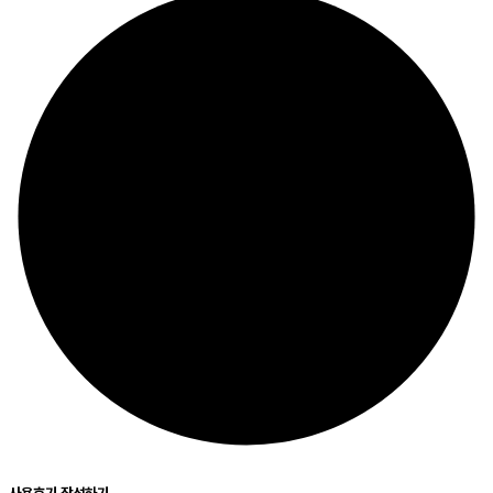
사용후기 작성하기