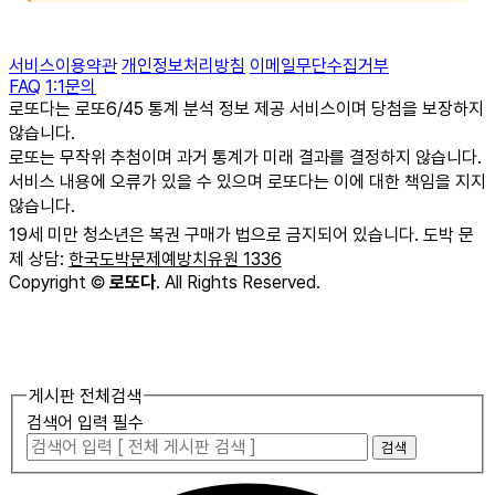
서비스이용약관
개인정보처리방침
이메일무단수집거부
FAQ
1:1문의
로또다는 로또6/45 통계 분석 정보 제공 서비스이며 당첨을 보장하지
않습니다.
로또는 무작위 추첨이며 과거 통계가 미래 결과를 결정하지 않습니다.
서비스 내용에 오류가 있을 수 있으며 로또다는 이에 대한 책임을 지지
않습니다.
19세 미만 청소년은 복권 구매가 법으로 금지되어 있습니다. 도박 문
제 상담:
한국도박문제예방치유원 1336
Copyright
©
로또다
. All Rights Reserved.
게시판 전체검색
검색어 입력 필수
검색