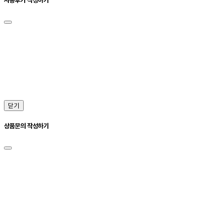
닫기
상품문의 작성하기