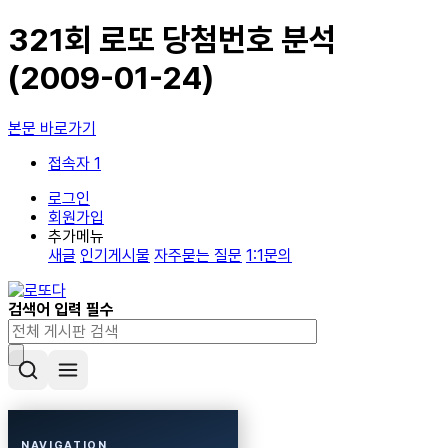
321회 로또 당첨번호 분석
(2009-01-24)
본문 바로가기
접속자 1
로그인
회원가입
추가메뉴
새글
인기게시물
자주묻는 질문
1:1문의
검색어 입력 필수
NAVIGATION