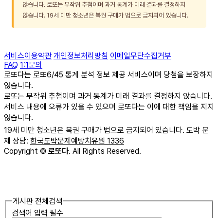
않습니다. 로또는 무작위 추첨이며 과거 통계가 미래 결과를 결정하지
않습니다. 19세 미만 청소년은 복권 구매가 법으로 금지되어 있습니다.
서비스이용약관
개인정보처리방침
이메일무단수집거부
FAQ
1:1문의
로또다는 로또6/45 통계 분석 정보 제공 서비스이며 당첨을 보장하지
않습니다.
로또는 무작위 추첨이며 과거 통계가 미래 결과를 결정하지 않습니다.
서비스 내용에 오류가 있을 수 있으며 로또다는 이에 대한 책임을 지지
않습니다.
19세 미만 청소년은 복권 구매가 법으로 금지되어 있습니다. 도박 문
제 상담:
한국도박문제예방치유원 1336
Copyright
©
로또다
. All Rights Reserved.
게시판 전체검색
검색어 입력 필수