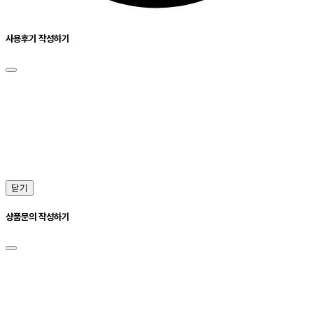
사용후기 작성하기
닫기
상품문의 작성하기