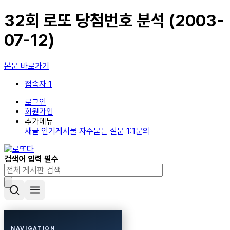
32회 로또 당첨번호 분석 (2003-
07-12)
본문 바로가기
접속자 1
로그인
회원가입
추가메뉴
새글
인기게시물
자주묻는 질문
1:1문의
검색어 입력 필수
NAVIGATION