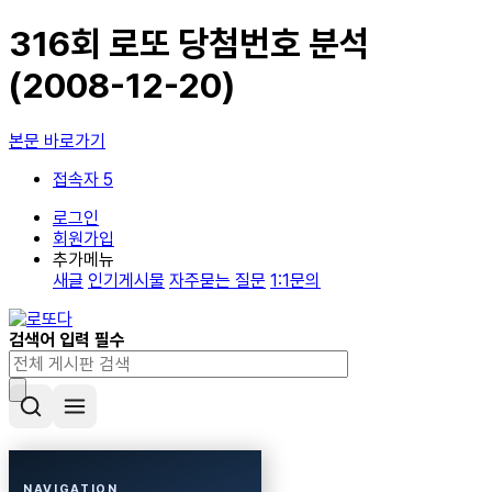
316회 로또 당첨번호 분석
(2008-12-20)
본문 바로가기
접속자 5
로그인
회원가입
추가메뉴
새글
인기게시물
자주묻는 질문
1:1문의
검색어 입력 필수
NAVIGATION