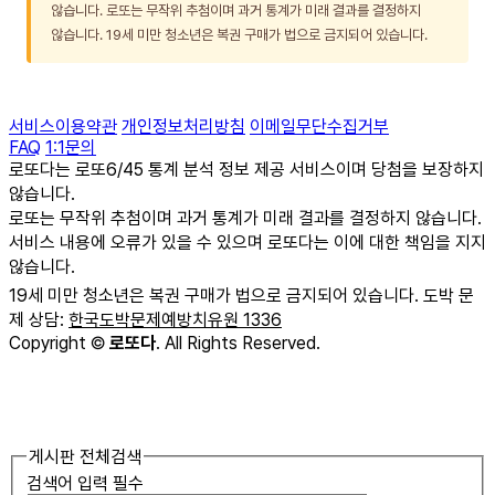
않습니다. 로또는 무작위 추첨이며 과거 통계가 미래 결과를 결정하지
않습니다. 19세 미만 청소년은 복권 구매가 법으로 금지되어 있습니다.
서비스이용약관
개인정보처리방침
이메일무단수집거부
FAQ
1:1문의
로또다는 로또6/45 통계 분석 정보 제공 서비스이며 당첨을 보장하지
않습니다.
로또는 무작위 추첨이며 과거 통계가 미래 결과를 결정하지 않습니다.
서비스 내용에 오류가 있을 수 있으며 로또다는 이에 대한 책임을 지지
않습니다.
19세 미만 청소년은 복권 구매가 법으로 금지되어 있습니다. 도박 문
제 상담:
한국도박문제예방치유원 1336
Copyright
©
로또다
. All Rights Reserved.
게시판 전체검색
검색어 입력 필수