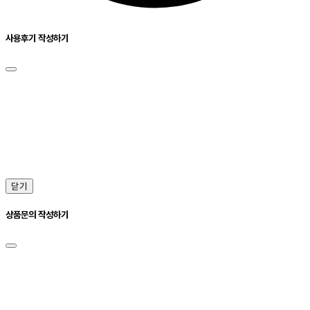
사용후기 작성하기
닫기
상품문의 작성하기