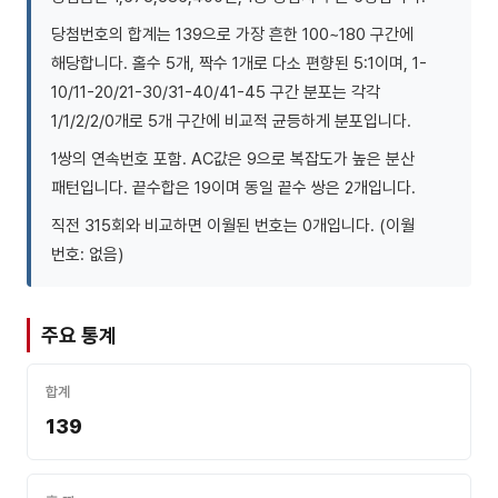
당첨번호의 합계는 139으로 가장 흔한 100~180 구간에
해당합니다. 홀수 5개, 짝수 1개로 다소 편향된 5:1이며, 1-
10/11-20/21-30/31-40/41-45 구간 분포는 각각
1/1/2/2/0개로 5개 구간에 비교적 균등하게 분포입니다.
1쌍의 연속번호 포함. AC값은 9으로 복잡도가 높은 분산
패턴입니다. 끝수합은 19이며 동일 끝수 쌍은 2개입니다.
직전 315회와 비교하면 이월된 번호는 0개입니다. (이월
번호: 없음)
주요 통계
합계
139