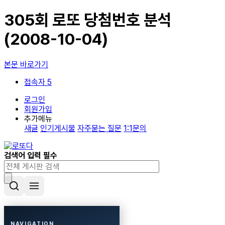
305회 로또 당첨번호 분석
(2008-10-04)
본문 바로가기
접속자 5
로그인
회원가입
추가메뉴
새글
인기게시물
자주묻는 질문
1:1문의
검색어 입력 필수
NAVIGATION