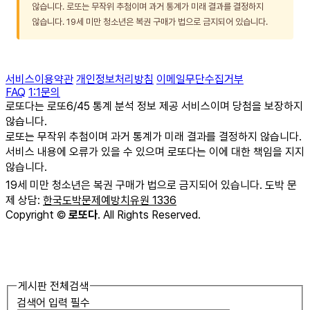
않습니다. 로또는 무작위 추첨이며 과거 통계가 미래 결과를 결정하지
않습니다. 19세 미만 청소년은 복권 구매가 법으로 금지되어 있습니다.
서비스이용약관
개인정보처리방침
이메일무단수집거부
FAQ
1:1문의
로또다는 로또6/45 통계 분석 정보 제공 서비스이며 당첨을 보장하지
않습니다.
로또는 무작위 추첨이며 과거 통계가 미래 결과를 결정하지 않습니다.
서비스 내용에 오류가 있을 수 있으며 로또다는 이에 대한 책임을 지지
않습니다.
19세 미만 청소년은 복권 구매가 법으로 금지되어 있습니다. 도박 문
제 상담:
한국도박문제예방치유원 1336
Copyright
©
로또다
. All Rights Reserved.
게시판 전체검색
검색어 입력 필수