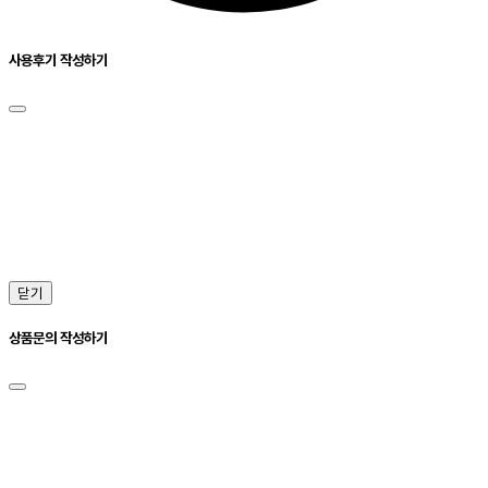
사용후기 작성하기
닫기
상품문의 작성하기