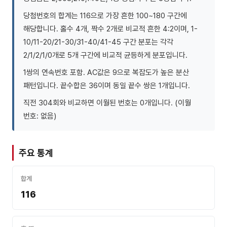
당첨번호의 합계는 116으로 가장 흔한 100~180 구간에
해당합니다. 홀수 4개, 짝수 2개로 비교적 흔한 4:2이며, 1-
10/11-20/21-30/31-40/41-45 구간 분포는 각각
2/1/2/1/0개로 5개 구간에 비교적 균등하게 분포입니다.
1쌍의 연속번호 포함. AC값은 9으로 복잡도가 높은 분산
패턴입니다. 끝수합은 36이며 동일 끝수 쌍은 1개입니다.
직전 304회와 비교하면 이월된 번호는 0개입니다. (이월
번호: 없음)
주요 통계
합계
116