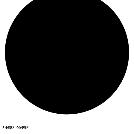
사용후기 작성하기