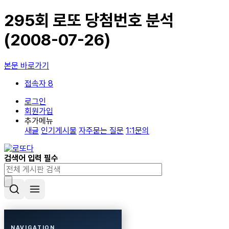
295회 로또 당첨번호 분석
(2008-07-26)
본문 바로가기
접속자 8
로그인
회원가입
추가메뉴
새글
인기게시물
자주묻는 질문
1:1문의
검색어 입력 필수
NAVIGATION