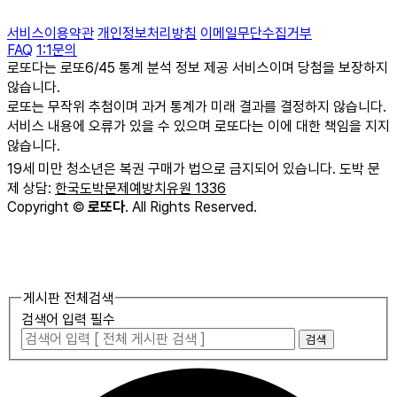
서비스이용약관
개인정보처리방침
이메일무단수집거부
FAQ
1:1문의
로또다는 로또6/45 통계 분석 정보 제공 서비스이며 당첨을 보장하지
않습니다.
로또는 무작위 추첨이며 과거 통계가 미래 결과를 결정하지 않습니다.
서비스 내용에 오류가 있을 수 있으며 로또다는 이에 대한 책임을 지지
않습니다.
19세 미만 청소년은 복권 구매가 법으로 금지되어 있습니다. 도박 문
제 상담:
한국도박문제예방치유원 1336
Copyright
©
로또다
. All Rights Reserved.
게시판 전체검색
검색어 입력 필수
검색