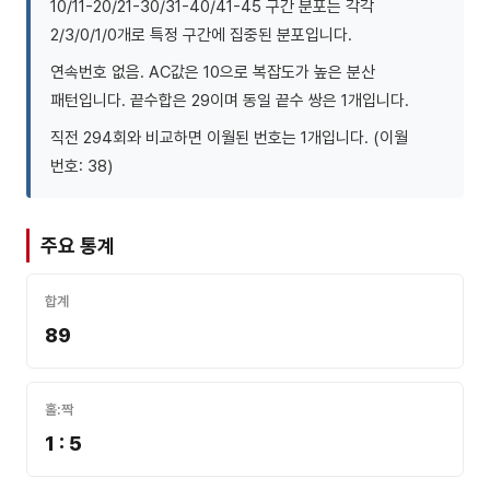
10/11-20/21-30/31-40/41-45 구간 분포는 각각
2/3/0/1/0개로 특정 구간에 집중된 분포입니다.
연속번호 없음. AC값은 10으로 복잡도가 높은 분산
패턴입니다. 끝수합은 29이며 동일 끝수 쌍은 1개입니다.
직전 294회와 비교하면 이월된 번호는 1개입니다. (이월
번호: 38)
주요 통계
합계
89
홀:짝
1 : 5