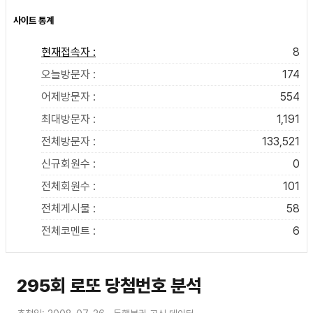
사이트 통계
현재접속자 :
8
오늘방문자 :
174
어제방문자 :
554
최대방문자 :
1,191
전체방문자 :
133,521
신규회원수 :
0
전체회원수 :
101
전체게시물 :
58
전체코멘트 :
6
295회 로또 당첨번호 분석