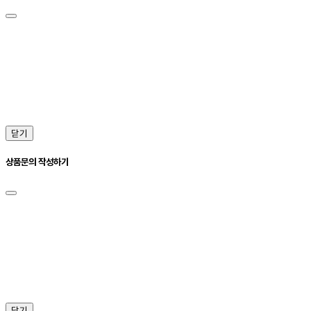
닫기
상품문의 작성하기
닫기