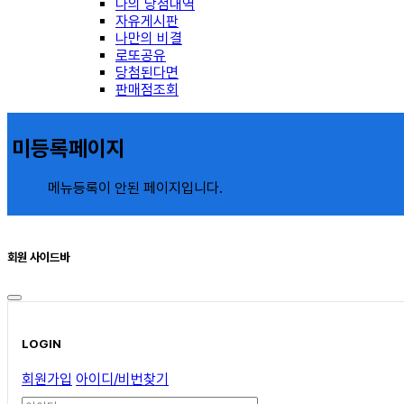
나의 당첨내역
자유게시판
나만의 비결
로또공유
당첨된다면
판매점조회
미등록페이지
메뉴등록이 안된 페이지입니다.
회원 사이드바
LOGIN
회원가입
아이디/비번찾기