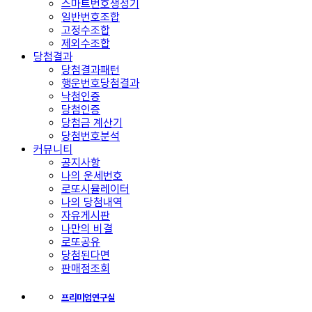
스마트번호생성기
일반번호조합
고정수조합
제외수조합
당첨결과
당첨결과패턴
행운번호당첨결과
낙첨인증
당첨인증
당첨금 계산기
당첨번호분석
커뮤니티
공지사항
나의 운세번호
로또시뮬레이터
나의 당첨내역
자유게시판
나만의 비결
로또공유
당첨된다면
판매점조회
프리미엄연구실