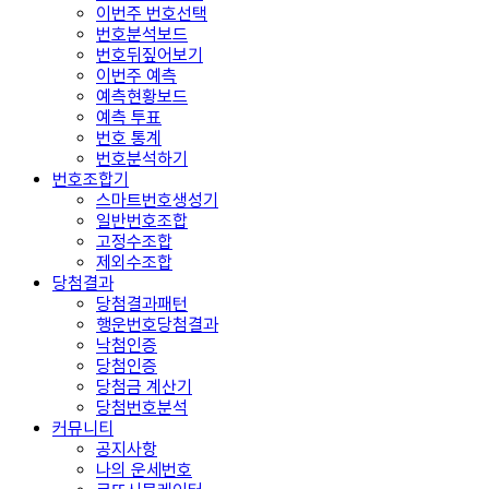
이번주 번호선택
번호분석보드
번호뒤짚어보기
이번주 예측
예측현황보드
예측 투표
번호 통계
번호분석하기
번호조합기
스마트번호생성기
일반번호조합
고정수조합
제외수조합
당첨결과
당첨결과패턴
행운번호당첨결과
낙첨인증
당첨인증
당첨금 계산기
당첨번호분석
커뮤니티
공지사항
나의 운세번호