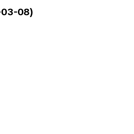
03-08)