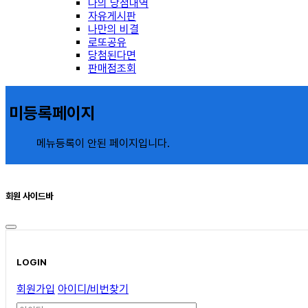
나의 당첨내역
자유게시판
나만의 비결
로또공유
당첨된다면
판매점조회
미등록페이지
메뉴등록이 안된 페이지입니다.
회원 사이드바
LOGIN
회원가입
아이디/비번찾기