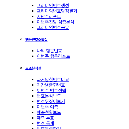
프리미엄번호생성
프리미엄번호당첨결과
지난주리포트
이번주전망 심층분석
프리미엄번호공유
행운번호조합실
나의 행운번호
이번주 행운리포트
로또분석실
과거당첨번호비교
기간별출현번호
이번주 번호선택
번호분석보드
번호뒤짚어보기
이번주 예측
예측현황보드
예측 투표
번호 통계
번호분석하기