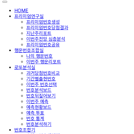
HOME
프리미엄연구실
프리미엄번호생성
프리미엄번호당첨결과
지난주리포트
이번주전망 심층분석
프리미엄번호공유
행운번호조합실
나의 행운번호
이번주 행운리포트
로또분석실
과거당첨번호비교
기간별출현번호
이번주 번호선택
번호분석보드
번호뒤짚어보기
이번주 예측
예측현황보드
예측 투표
번호 통계
번호분석하기
번호조합기