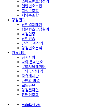
스마트번호생성기
일반번호조합
고정수조합
제외수조합
당첨결과
당첨결과패턴
행운번호당첨결과
낙첨인증
당첨인증
당첨금 계산기
당첨번호분석
커뮤니티
공지사항
나의 운세번호
로또시뮬레이터
나의 당첨내역
자유게시판
나만의 비결
로또공유
당첨된다면
판매점조회
프리미엄연구실