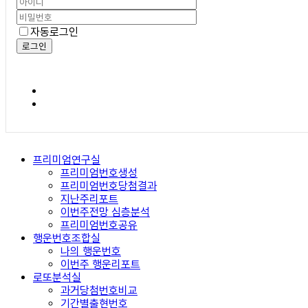
자동로그인
로그인
프리미엄연구실
프리미엄번호생성
프리미엄번호당첨결과
지난주리포트
이번주전망 심층분석
프리미엄번호공유
행운번호조합실
나의 행운번호
이번주 행운리포트
로또분석실
과거당첨번호비교
기간별출현번호