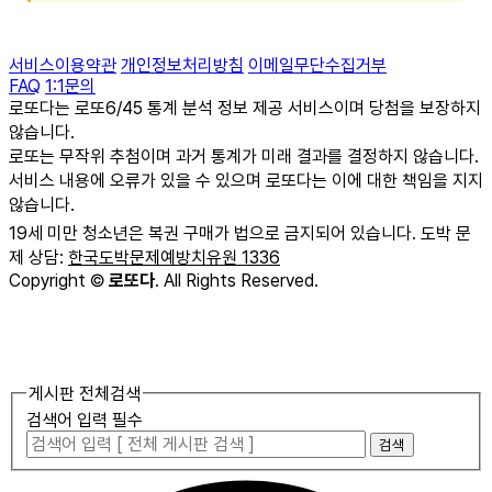
서비스이용약관
개인정보처리방침
이메일무단수집거부
FAQ
1:1문의
로또다는 로또6/45 통계 분석 정보 제공 서비스이며 당첨을 보장하지
않습니다.
로또는 무작위 추첨이며 과거 통계가 미래 결과를 결정하지 않습니다.
서비스 내용에 오류가 있을 수 있으며 로또다는 이에 대한 책임을 지지
않습니다.
19세 미만 청소년은 복권 구매가 법으로 금지되어 있습니다. 도박 문
제 상담:
한국도박문제예방치유원 1336
Copyright
©
로또다
. All Rights Reserved.
게시판 전체검색
검색어 입력 필수
검색