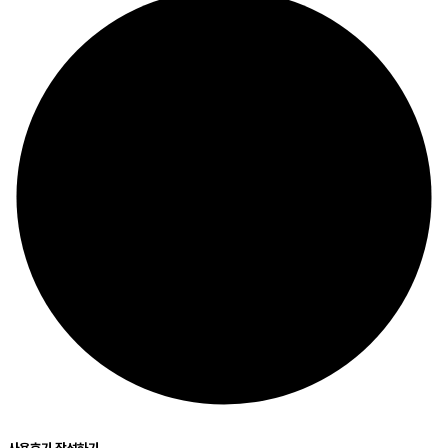
사용후기 작성하기