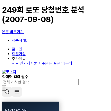
249회 로또 당첨번호 분석
(2007-09-08)
본문 바로가기
접속자 10
로그인
회원가입
추가메뉴
새글
인기게시물
자주묻는 질문
1:1문의
검색어 입력 필수
NAVIGATION