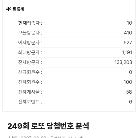
사이트 통계
현재접속자 :
10
오늘방문자 :
410
어제방문자 :
527
최대방문자 :
1,191
전체방문자 :
133,203
신규회원수 :
0
전체회원수 :
100
전체게시물 :
58
전체코멘트 :
6
249회 로또 당첨번호 분석