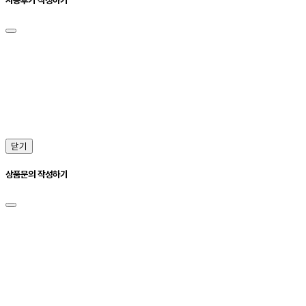
닫기
상품문의 작성하기