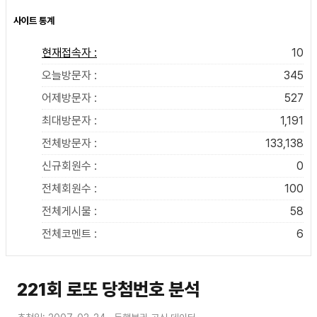
사이트 통계
현재접속자 :
10
오늘방문자 :
345
어제방문자 :
527
최대방문자 :
1,191
전체방문자 :
133,138
신규회원수 :
0
전체회원수 :
100
전체게시물 :
58
전체코멘트 :
6
221회 로또 당첨번호 분석