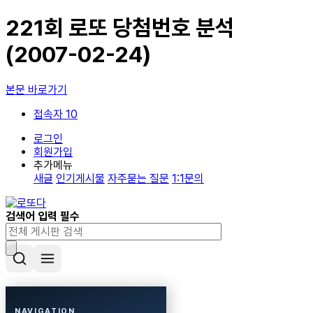
221회 로또 당첨번호 분석
(2007-02-24)
본문 바로가기
접속자 10
로그인
회원가입
추가메뉴
새글
인기게시물
자주묻는 질문
1:1문의
검색어 입력 필수
NAVIGATION