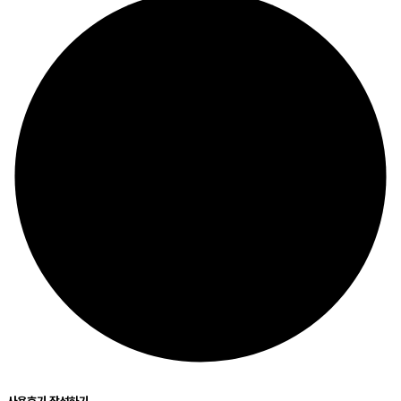
사용후기 작성하기