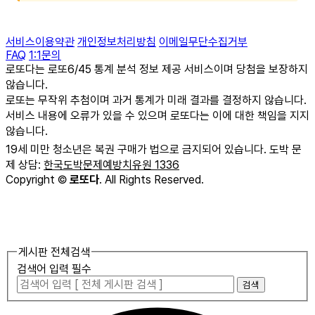
서비스이용약관
개인정보처리방침
이메일무단수집거부
FAQ
1:1문의
로또다는 로또6/45 통계 분석 정보 제공 서비스이며 당첨을 보장하지
않습니다.
로또는 무작위 추첨이며 과거 통계가 미래 결과를 결정하지 않습니다.
서비스 내용에 오류가 있을 수 있으며 로또다는 이에 대한 책임을 지지
않습니다.
19세 미만 청소년은 복권 구매가 법으로 금지되어 있습니다. 도박 문
제 상담:
한국도박문제예방치유원 1336
Copyright
©
로또다
. All Rights Reserved.
게시판 전체검색
검색어 입력 필수
검색