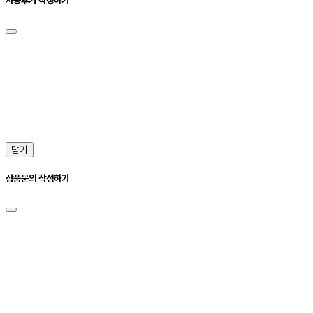
닫기
상품문의 작성하기