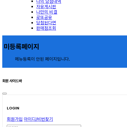
나의 당첨내역
자유게시판
나만의 비결
로또공유
당첨된다면
판매점조회
미등록페이지
메뉴등록이 안된 페이지입니다.
회원 사이드바
LOGIN
회원가입
아이디/비번찾기