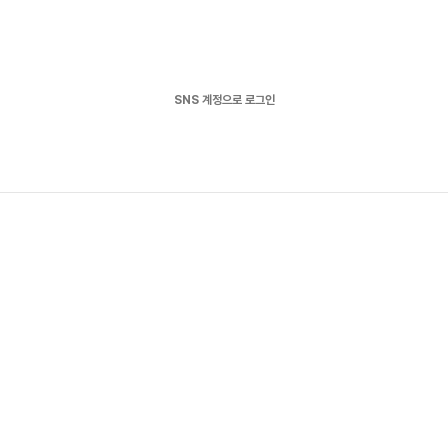
SNS 계정으로 로그인