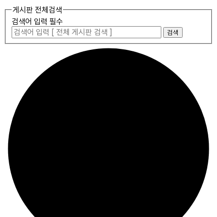
게시판 전체검색
검색어 입력 필수
검색