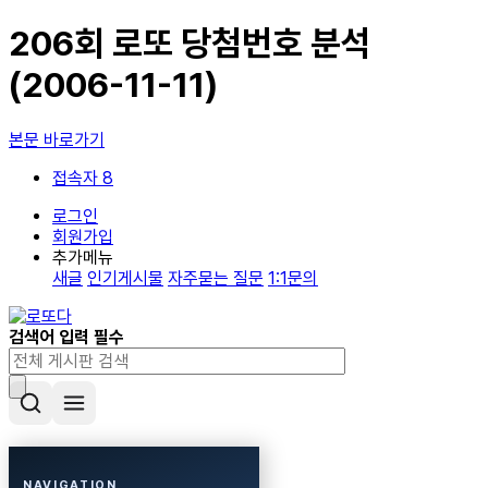
206회 로또 당첨번호 분석
(2006-11-11)
본문 바로가기
접속자 8
로그인
회원가입
추가메뉴
새글
인기게시물
자주묻는 질문
1:1문의
검색어 입력 필수
NAVIGATION