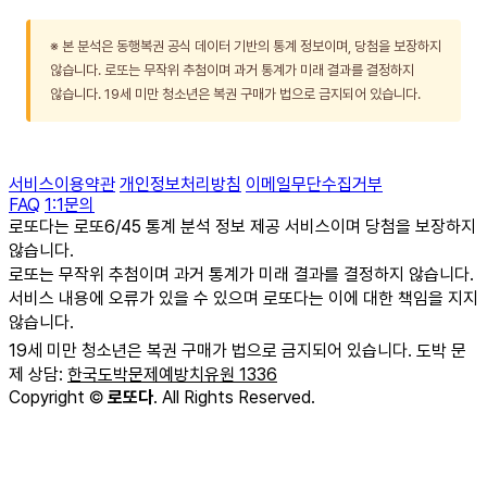
※ 본 분석은 동행복권 공식 데이터 기반의 통계 정보이며, 당첨을 보장하지
않습니다. 로또는 무작위 추첨이며 과거 통계가 미래 결과를 결정하지
않습니다. 19세 미만 청소년은 복권 구매가 법으로 금지되어 있습니다.
서비스이용약관
개인정보처리방침
이메일무단수집거부
FAQ
1:1문의
로또다는 로또6/45 통계 분석 정보 제공 서비스이며 당첨을 보장하지
않습니다.
로또는 무작위 추첨이며 과거 통계가 미래 결과를 결정하지 않습니다.
서비스 내용에 오류가 있을 수 있으며 로또다는 이에 대한 책임을 지지
않습니다.
19세 미만 청소년은 복권 구매가 법으로 금지되어 있습니다. 도박 문
제 상담:
한국도박문제예방치유원 1336
Copyright
©
로또다
. All Rights Reserved.