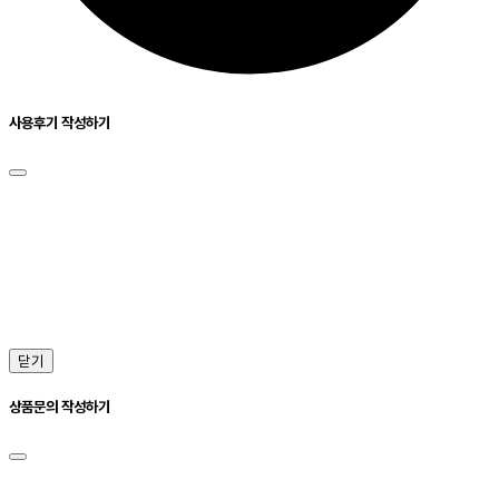
사용후기 작성하기
닫기
상품문의 작성하기