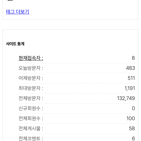
태그 더보기
사이트 통계
현재접속자 :
8
오늘방문자 :
483
어제방문자 :
511
최대방문자 :
1,191
전체방문자 :
132,749
신규회원수 :
0
전체회원수 :
100
전체게시물 :
58
전체코멘트 :
6