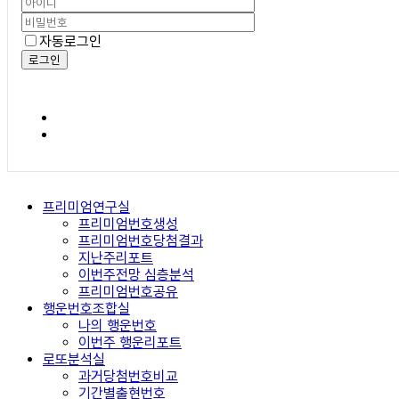
자동로그인
로그인
프리미엄연구실
프리미엄번호생성
프리미엄번호당첨결과
지난주리포트
이번주전망 심층분석
프리미엄번호공유
행운번호조합실
나의 행운번호
이번주 행운리포트
로또분석실
과거당첨번호비교
기간별출현번호