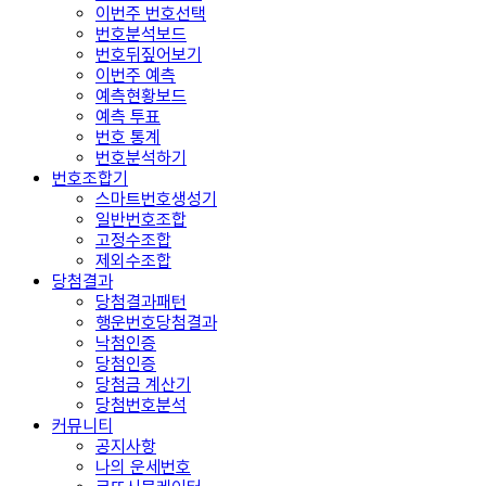
이번주 번호선택
번호분석보드
번호뒤짚어보기
이번주 예측
예측현황보드
예측 투표
번호 통계
번호분석하기
번호조합기
스마트번호생성기
일반번호조합
고정수조합
제외수조합
당첨결과
당첨결과패턴
행운번호당첨결과
낙첨인증
당첨인증
당첨금 계산기
당첨번호분석
커뮤니티
공지사항
나의 운세번호