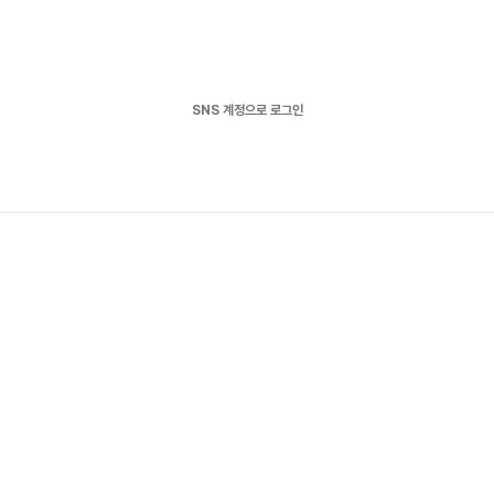
SNS 계정으로 로그인