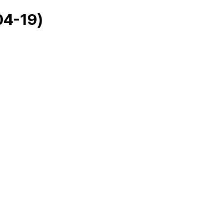
4-19)