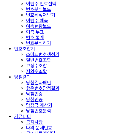
이번주 번호선택
번호분석보드
번호뒤짚어보기
이번주 예측
예측현황보드
예측 투표
번호 통계
번호분석하기
번호조합기
스마트번호생성기
일반번호조합
고정수조합
제외수조합
당첨결과
당첨결과패턴
행운번호당첨결과
낙첨인증
당첨인증
당첨금 계산기
당첨번호분석
커뮤니티
공지사항
나의 운세번호