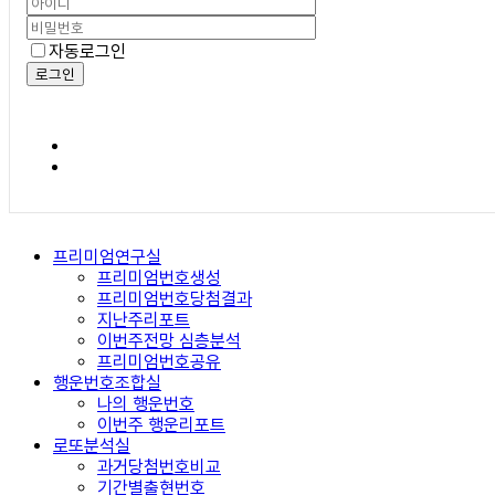
자동로그인
로그인
프리미엄연구실
프리미엄번호생성
프리미엄번호당첨결과
지난주리포트
이번주전망 심층분석
프리미엄번호공유
행운번호조합실
나의 행운번호
이번주 행운리포트
로또분석실
과거당첨번호비교
기간별출현번호