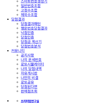
스마트번호생성기
일반번호조합
고정수조합
제외수조합
당첨결과
당첨결과패턴
행운번호당첨결과
낙첨인증
당첨인증
당첨금 계산기
당첨번호분석
커뮤니티
공지사항
나의 운세번호
로또시뮬레이터
나의 당첨내역
자유게시판
나만의 비결
로또공유
당첨된다면
판매점조회
프리미엄연구실