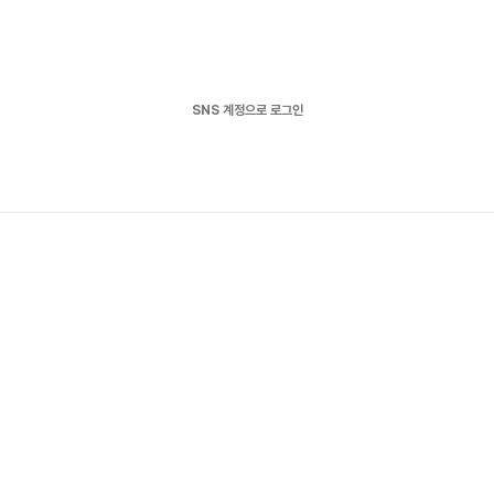
SNS 계정으로 로그인