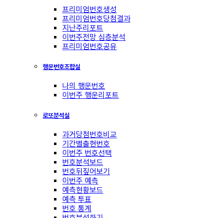
프리미엄번호생성
프리미엄번호당첨결과
지난주리포트
이번주전망 심층분석
프리미엄번호공유
행운번호조합실
나의 행운번호
이번주 행운리포트
로또분석실
과거당첨번호비교
기간별출현번호
이번주 번호선택
번호분석보드
번호뒤짚어보기
이번주 예측
예측현황보드
예측 투표
번호 통계
번호분석하기