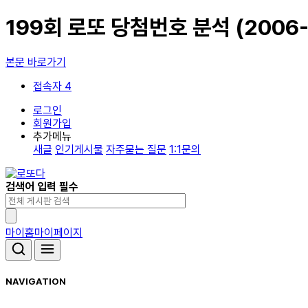
199회 로또 당첨번호 분석 (2006-
본문 바로가기
접속자 4
로그인
회원가입
추가메뉴
새글
인기게시물
자주묻는 질문
1:1문의
검색어 입력 필수
마이홈
마이페이지
NAVIGATION