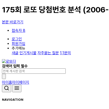
175회 로또 당첨번호 분석 (2006-
본문 바로가기
접속자 8
로그인
회원가입
추가메뉴
새글
인기게시물
자주묻는 질문
1:1문의
검색어 입력 필수
마이홈
마이페이지
NAVIGATION