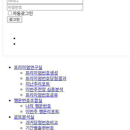
자동로그인
로그인
프리미엄연구실
프리미엄번호생성
프리미엄번호당첨결과
지난주리포트
이번주전망 심층분석
프리미엄번호공유
행운번호조합실
나의 행운번호
이번주 행운리포트
로또분석실
과거당첨번호비교
기간별출현번호