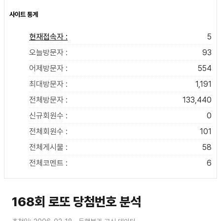
사이트 통계
현재접속자 :
5
오늘방문자 :
93
어제방문자 :
554
최대방문자 :
1,191
전체방문자 :
133,440
신규회원수 :
0
전체회원수 :
101
전체게시물 :
58
전체코멘트 :
6
168회 로또 당첨번호 분석