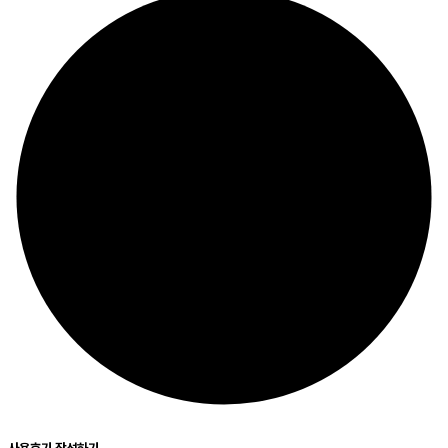
사용후기 작성하기