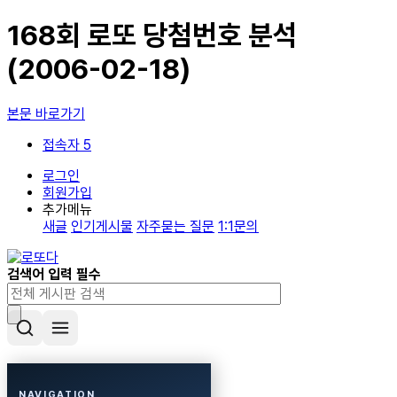
168회 로또 당첨번호 분석
(2006-02-18)
본문 바로가기
접속자 5
로그인
회원가입
추가메뉴
새글
인기게시물
자주묻는 질문
1:1문의
검색어 입력 필수
NAVIGATION