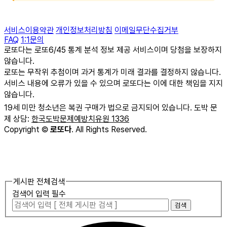
서비스이용약관
개인정보처리방침
이메일무단수집거부
FAQ
1:1문의
로또다는 로또6/45 통계 분석 정보 제공 서비스이며 당첨을 보장하지
않습니다.
로또는 무작위 추첨이며 과거 통계가 미래 결과를 결정하지 않습니다.
서비스 내용에 오류가 있을 수 있으며 로또다는 이에 대한 책임을 지지
않습니다.
19세 미만 청소년은 복권 구매가 법으로 금지되어 있습니다. 도박 문
제 상담:
한국도박문제예방치유원 1336
Copyright
©
로또다
. All Rights Reserved.
게시판 전체검색
검색어 입력 필수
검색