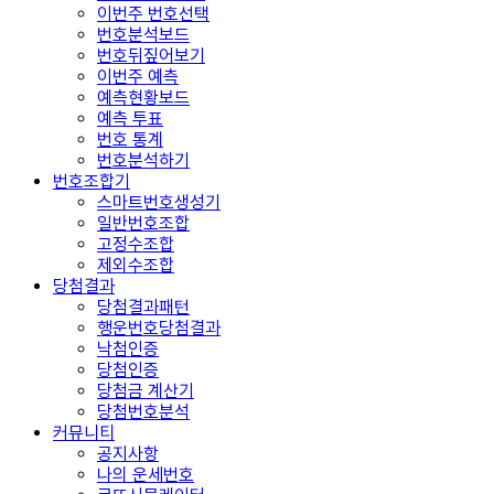
이번주 번호선택
번호분석보드
번호뒤짚어보기
이번주 예측
예측현황보드
예측 투표
번호 통계
번호분석하기
번호조합기
스마트번호생성기
일반번호조합
고정수조합
제외수조합
당첨결과
당첨결과패턴
행운번호당첨결과
낙첨인증
당첨인증
당첨금 계산기
당첨번호분석
커뮤니티
공지사항
나의 운세번호