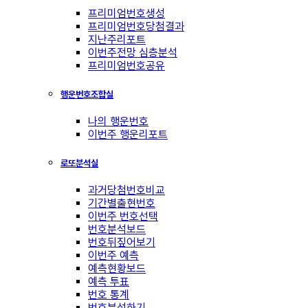
프리미엄번호생성
프리미엄번호당첨결과
지난주리포트
이번주전망 심층분석
프리미엄번호공유
행운번호조합실
나의 행운번호
이번주 행운리포트
로또분석실
과거당첨번호비교
기간별출현번호
이번주 번호선택
번호분석보드
번호뒤짚어보기
이번주 예측
예측현황보드
예측 투표
번호 통계
번호분석하기