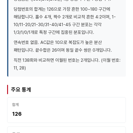
당첨번호의 합계는 126으로 가장 흔한 100~180 구간에
해당합니다. 홀수 4개, 짝수 2개로 비교적 흔한 4:2이며, 1-
10/11-20/21-30/31-40/41-45 구간 분포는 각각
1/3/1/0/1개로 특정 구간에 집중된 분포입니다.
연속번호 없음. AC값은 10으로 복잡도가 높은 분산
패턴입니다. 끝수합은 26이며 동일 끝수 쌍은 0개입니다.
직전 138회와 비교하면 이월된 번호는 2개입니다. (이월 번호:
11, 28)
주요 통계
합계
126