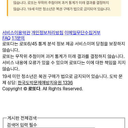
않습니다. 로또는 무작위 추첨이며 과거 통계가 미래 결과를 결정하지
않습니다. 19세 미만 청소년은 복권 구매가 법으로 금지되어 있습니다.
서비스이용약관
개인정보처리방침
이메일무단수집거부
FAQ
1:1문의
로또다는 로또6/45 통계 분석 정보 제공 서비스이며 당첨을 보장하지
않습니다.
로또는 무작위 추첨이며 과거 통계가 미래 결과를 결정하지 않습니다.
서비스 내용에 오류가 있을 수 있으며 로또다는 이에 대한 책임을 지지
않습니다.
19세 미만 청소년은 복권 구매가 법으로 금지되어 있습니다. 도박 문
제 상담:
한국도박문제예방치유원 1336
Copyright
©
로또다
. All Rights Reserved.
게시판 전체검색
검색어 입력 필수