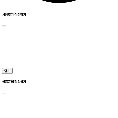
사용후기 작성하기
닫기
상품문의 작성하기