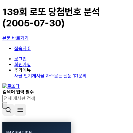
139회 로또 당첨번호 분석
(2005-07-30)
본문 바로가기
접속자 5
로그인
회원가입
추가메뉴
새글
인기게시물
자주묻는 질문
1:1문의
검색어 입력 필수
NAVIGATION