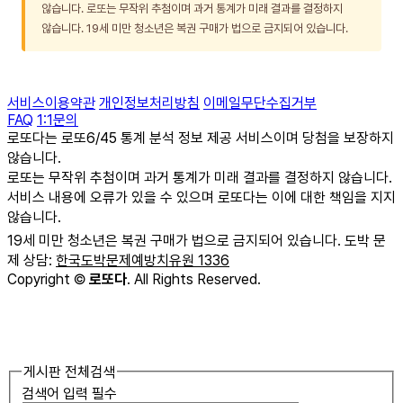
않습니다. 로또는 무작위 추첨이며 과거 통계가 미래 결과를 결정하지
않습니다. 19세 미만 청소년은 복권 구매가 법으로 금지되어 있습니다.
서비스이용약관
개인정보처리방침
이메일무단수집거부
FAQ
1:1문의
로또다는 로또6/45 통계 분석 정보 제공 서비스이며 당첨을 보장하지
않습니다.
로또는 무작위 추첨이며 과거 통계가 미래 결과를 결정하지 않습니다.
서비스 내용에 오류가 있을 수 있으며 로또다는 이에 대한 책임을 지지
않습니다.
19세 미만 청소년은 복권 구매가 법으로 금지되어 있습니다. 도박 문
제 상담:
한국도박문제예방치유원 1336
Copyright
©
로또다
. All Rights Reserved.
게시판 전체검색
검색어 입력 필수