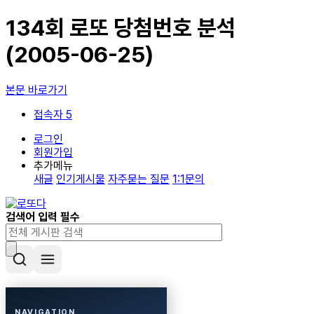
134회 로또 당첨번호 분석
(2005-06-25)
본문 바로가기
접속자 5
로그인
회원가입
추가메뉴
새글
인기게시물
자주묻는 질문
1:1문의
검색어 입력 필수
NAVIGATION