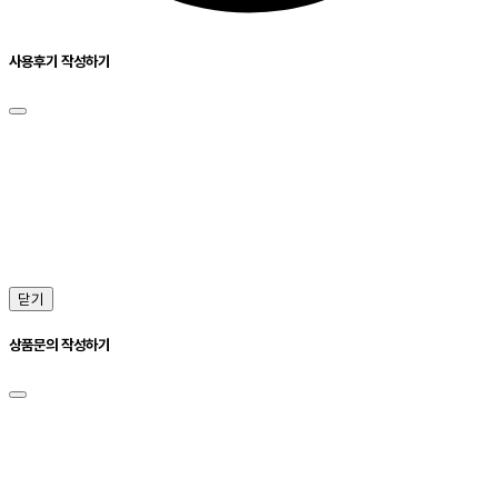
사용후기 작성하기
닫기
상품문의 작성하기