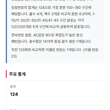
당첨번호의 합계는 124으로 가장 흔한 100~180 구간에
해당합니다. 홀수 4개, 짝수 2개로 비교적 흔한 4:2이며, 1-
10/11-20/21-30/31-40/41-45 구간 분포는 각각
1/2/1/2/0개로 5개 구간에 비교적 균등하게 분포입니다.
연속번호 없음. AC값은 8으로 복잡도가 높은 분산
패턴입니다. 끝수합은 14이며 동일 끝수 쌍은 1개입니다.
직전 133회와 비교하면 이월된 번호는 1개입니다. (이월 번호:
23)
주요 통계
합계
124