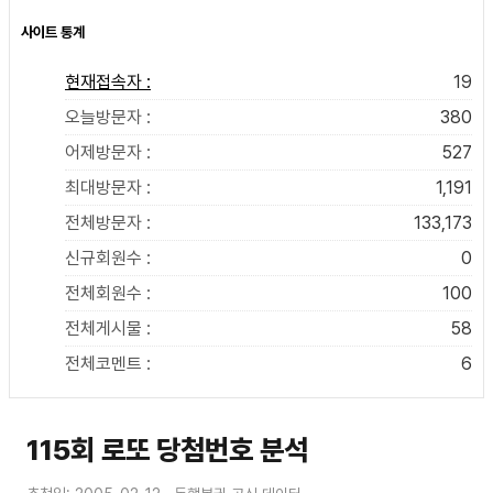
사이트 통계
현재접속자 :
19
오늘방문자 :
380
어제방문자 :
527
최대방문자 :
1,191
전체방문자 :
133,173
신규회원수 :
0
전체회원수 :
100
전체게시물 :
58
전체코멘트 :
6
115회 로또 당첨번호 분석