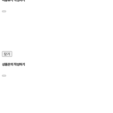
닫기
상품문의 작성하기