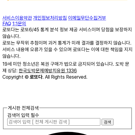
서비스이용약관
개인정보처리방침
이메일무단수집거부
FAQ
1:1문의
로또다는 로또6/45 통계 분석 정보 제공 서비스이며 당첨을 보장하지
않습니다.
로또는 무작위 추첨이며 과거 통계가 미래 결과를 결정하지 않습니다.
서비스 내용에 오류가 있을 수 있으며 로또다는 이에 대한 책임을 지지
않습니다.
19세 미만 청소년은 복권 구매가 법으로 금지되어 있습니다. 도박 문
제 상담:
한국도박문제예방치유원 1336
Copyright
©
로또다
. All Rights Reserved.
게시판 전체검색
검색어 입력 필수
검색