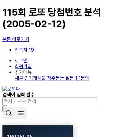
115회 로또 당첨번호 분석
(2005-02-12)
본문 바로가기
접속자 19
로그인
회원가입
추가메뉴
새글
인기게시물
자주묻는 질문
1:1문의
검색어 입력 필수
NAVIGATION