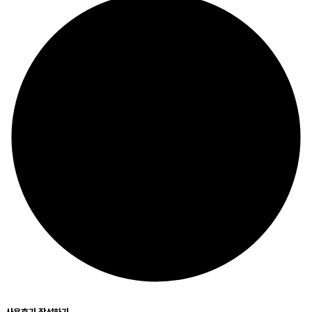
사용후기 작성하기