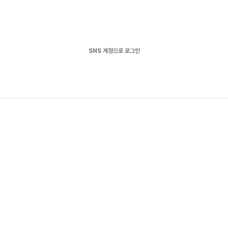
SNS 계정으로 로그인