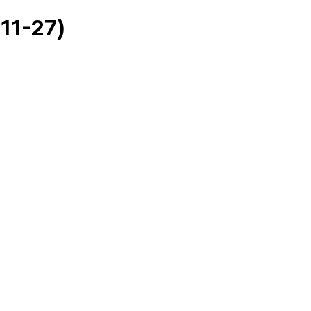
1-27)