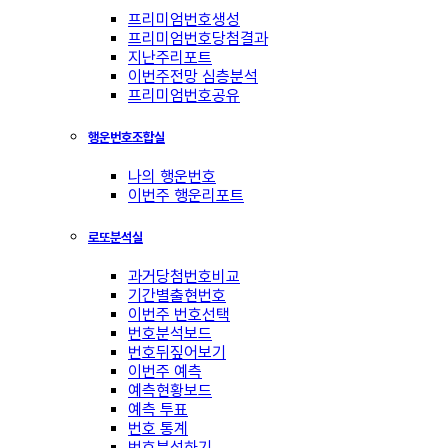
프리미엄번호생성
프리미엄번호당첨결과
지난주리포트
이번주전망 심층분석
프리미엄번호공유
행운번호조합실
나의 행운번호
이번주 행운리포트
로또분석실
과거당첨번호비교
기간별출현번호
이번주 번호선택
번호분석보드
번호뒤짚어보기
이번주 예측
예측현황보드
예측 투표
번호 통계
번호분석하기